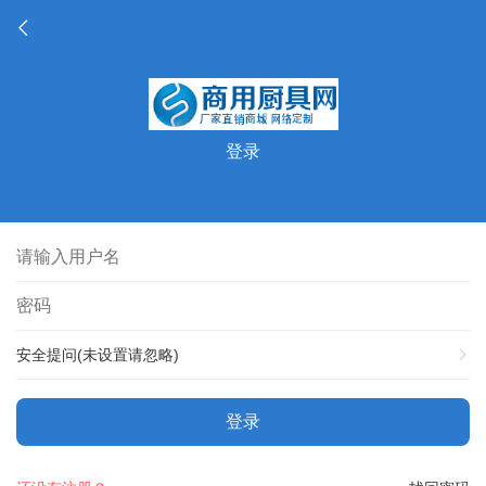
登录
安全提问(未设置请忽略)
登录