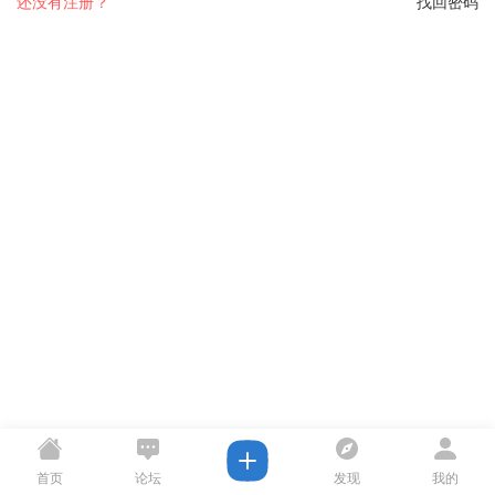
还没有注册？
找回密码
首页
论坛
发现
我的