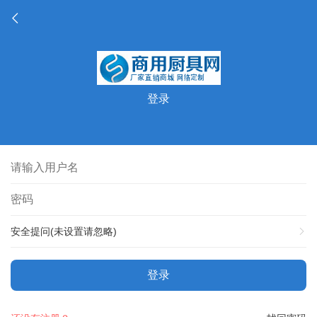
登录
安全提问(未设置请忽略)
登录