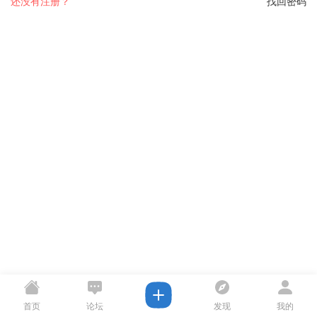
还没有注册？
找回密码
首页
论坛
发现
我的