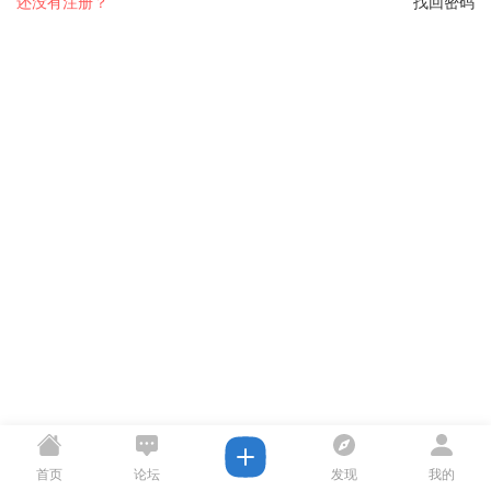
还没有注册？
找回密码
首页
论坛
发现
我的