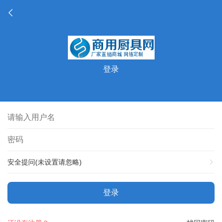
登录
安全提问(未设置请忽略)
登录