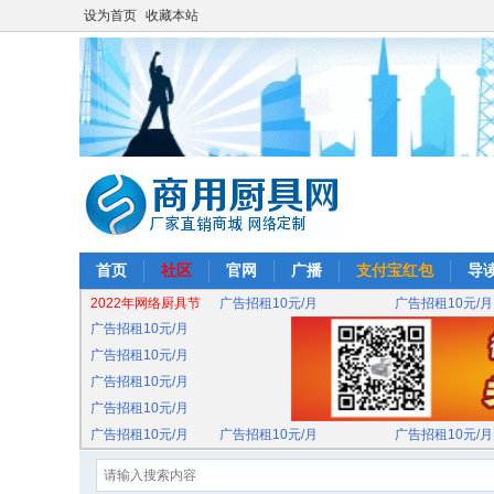
设为首页
收藏本站
首页
社区
官网
广播
支付宝红包
导
2022年网络厨具节
广告招租10元/月
广告招租10元/月
广告招租10元/月
广告招租10元/月
广告招租10元/月
广告招租10元/月
广告招租10元/月
广告招租10元/月
广告招租10元/月