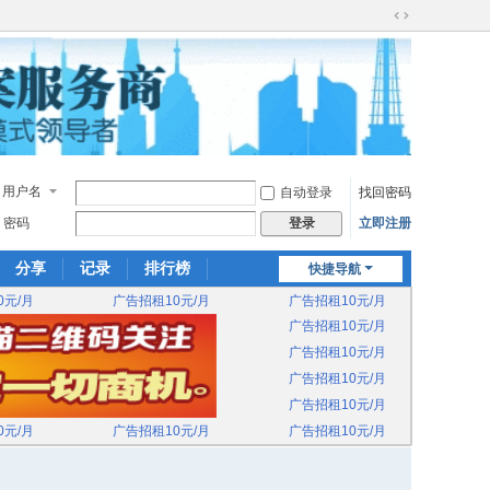
切
换
到
宽
版
用户名
自动登录
找回密码
密码
立即注册
登录
分享
记录
排行榜
快捷导航
0元/月
广告招租10元/月
广告招租10元/月
广告招租10元/月
广告招租10元/月
广告招租10元/月
广告招租10元/月
0元/月
广告招租10元/月
广告招租10元/月