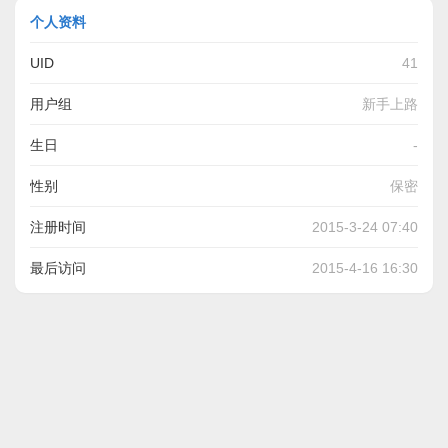
个人资料
UID
41
用户组
新手上路
生日
-
性别
保密
注册时间
2015-3-24 07:40
最后访问
2015-4-16 16:30