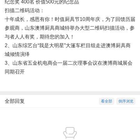
纪念奖 400名 价值500元的纪念品
扫描二维码活动：
十年成长，感恩有你！时值厨具节10周年庆，为了回馈历届
参观商，山东澳博厨具商城特举办大型二维码扫描活动，参
与者人人有奖，期待您的加入！
7 A. ?3 e; C: n. o) H
2、山东综艺台“我是大明星”大篷车栏目组走进澳博厨具商
城倾情演绎
3、山东省五金机电商会一届二次理事会议在澳博商城展会
同期召开
全部回复
看全部
倒序浏览