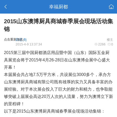
幸福厨都
2015山东澳博厨具商城春季展会现场活动集
锦
点击重新加载
邱己肉
楼主
2015-4-9 13:37:34
2266
0
2015第三届中国厨都酒店用品暨中国（山东）国际五金厨
具展览会将于2015年4月26-28日在山东澳博会展中心盛大
开幕！
本届展会共占地7.5万平方米，共设展位3000多个，承办方
山东澳博厨具商城有限公司既有雄厚的实力又具备丰富的办
展经验。对于本次展会投入了巨大的财力和精力，也争取能
够突破上届展会高达20万人次的人流量，努力为澳博立下新
的里程碑！
以下是2015山东澳博厨具商城春季展会现场活动集锦：
" g; [2