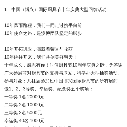
P, |) ?" |
1、中国（博兴）国际厨具节十年庆典大型回馈活动
/ R; ^2 z' o
( ]/ l
10年风雨路程，我们一同走过携手向前
10年使命之路，是澳博团队坚定的脚步
% ^0 Z4 g9 o: g4 n) K( v"
b) ?& }
10年开拓进取，满载着荣誉与收获
10年继往开来，我们共创美好明天！
. n$ u1 D7 H' K3 d5 b5 ~/ [
十年成长，感恩有你！时值厨具节10周年庆典之际，为答谢
广大参展商对厨具节的支持与厚爱，特举办大型抽奖活动。
参与对象：凡往届参加过中国博兴国际厨具节的所有展商
设1、2、3等奖、幸运奖、纪念奖五个奖项：
一等奖 1名 20000元
: w8 b) P F3 U) F
二等奖 2名 10000元
2 A7 e% z% J; T2 @& b
三等奖 3名 5000元
幸运奖 40名 1000元