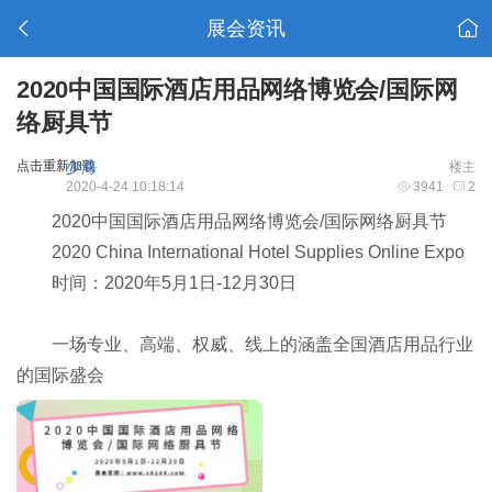
展会资讯
2020中国国际酒店用品网络博览会/国际网
络厨具节
点击重新加载
少海
楼主
2020-4-24 10:18:14
3941
2
2020中国国际酒店用品网络博览会/国际网络厨具节
2020 China International Hotel Supplies Online Expo
时间：2020年5月1日-12月30日
一场专业、高端、权威、线上的涵盖全国酒店用品行业
的国际盛会