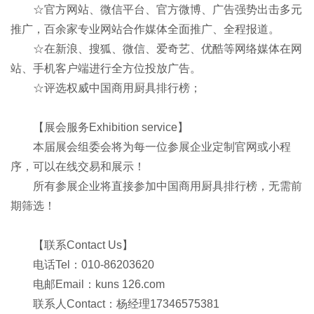
☆官方网站、微信平台、官方微博、广告强势出击多元
推广，百余家专业网站合作媒体全面推广、全程报道。
☆在新浪、搜狐、微信、爱奇艺、优酷等网络媒体在网
站、手机客户端进行全方位投放广告。
☆评选权威中国商用厨具排行榜；
【展会服务Exhibition service】
本届展会组委会将为每一位参展企业定制官网或小程
序，可以在线交易和展示！
所有参展企业将直接参加中国商用厨具排行榜，无需前
期筛选！
【联系Contact Us】
电话Tel：010-86203620
电邮Email：kuns 126.com
联系人Contact：杨经理17346575381