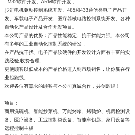
TM32软件开发、ARM软件开发，
步进电机驱动控制系统开发、485和433通信类电子产品开
发、车载电子产品开发、医疗器械电路控制系统开发、各种
自动化产品设计及合作开发项目。
本公司产品的优势：产品性能稳定、抗干扰能力强、本公司
有多年的工业自动化控制系统的研发，
在产品抗干扰、电子产品软硬件的开发设计方面有丰富的实
践经验,收费合理。
更使顾客以低成本的产品价格进入到市场销售，让你赢在行
业起跑线。
欢迎各位有需求的顾客与本公司真诚合作，共创辉煌！
项目：
商用洗碗机、智能炒菜机、万能烤箱、烤鸭炉、机房检测设
备、医疗设备、工业控制类设备、智能车钥匙、家用设备等
远程控制主板