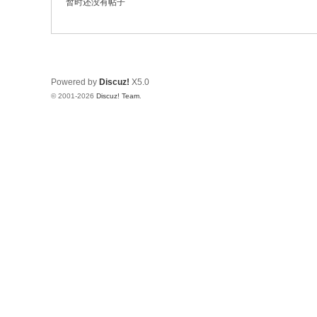
暂时还没有帖子
Powered by
Discuz!
X5.0
© 2001-2026
Discuz! Team
.