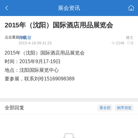
展会资讯
2015年（沈阳）国际酒店用品展览会
点击重新加载
何帖屉
楼主
2015-4-16 09:31:25
2146
0
2015年（沈阳）国际酒店用品展览会
时间：2015年9月17-19日
地点：沈阳国际展览中心
要参展，联系刘玲15169098389
全部回复
看全部
倒序浏览