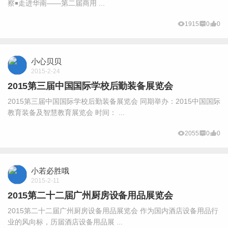
察￭走进华南——第二届商用 ...
1915
0
0
小心贝贝
2015-2-24
2015第三届中国国际学校后勤装备展览会
2015第三届中国国际学校后勤装备展览会 同期举办：2015中国国际
教育装备及智慧教育展览会 时间： ...
2055
0
0
小若必胜哦
2015-2-11
2015第二十二届广州厨房设备用品展览会
2015第二十二届广州厨房设备用品展览会 作为国内酒店设备用品行
业的风向标，历届酒店设备用品展 ...