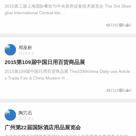
2015第三届上海国际餐饮与中央厨房设备技术展览会 The 3rd Shan
ghai International Central kitc ...
2292
0
0
邓巫析
2015-4-3
2015第109届中国日用百货商品展
2015第109届中国日用百货商品展 The109thchina Daily-use Article
s Trade Fair & China Modern H ...
2119
0
0
陶穴石
2015-4-2
广州第22届国际酒店用品展览会