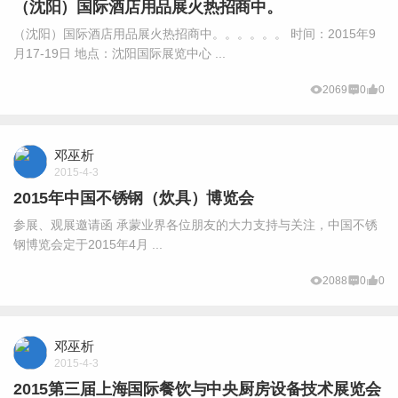
（沈阳）国际酒店用品展火热招商中。
（沈阳）国际酒店用品展火热招商中。。。。。。 时间：2015年9
月17-19日 地点：沈阳国际展览中心 ...
2069
0
0
邓巫析
2015-4-3
2015年中国不锈钢（炊具）博览会
参展、观展邀请函 承蒙业界各位朋友的大力支持与关注，中国不锈
钢博览会定于2015年4月 ...
2088
0
0
邓巫析
2015-4-3
2015第三届上海国际餐饮与中央厨房设备技术展览会